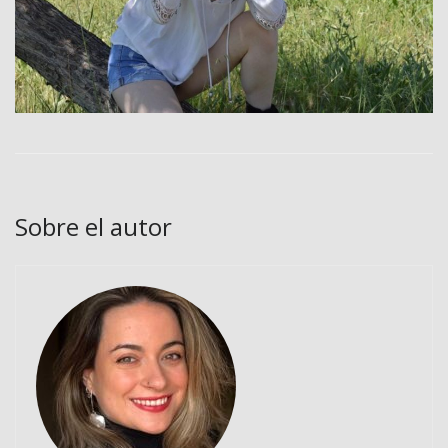
Sobre el autor