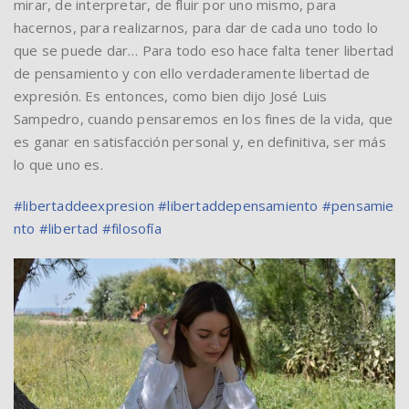
mirar, de interpretar, de fluir por uno mismo, para
hacernos, para realizarnos, para dar de cada uno todo lo
que se puede dar… Para todo eso hace falta tener libertad
de pensamiento y con ello verdaderamente libertad de
expresión. Es entonces, como bien dijo José Luis
Sampedro, cuando pensaremos en los fines de la vida, que
es ganar en satisfacción personal y, en definitiva, ser más
lo que uno es.
#libertaddeexpresion
#libertaddepensamiento
#pensamie
nto
#libertad
#filosofía