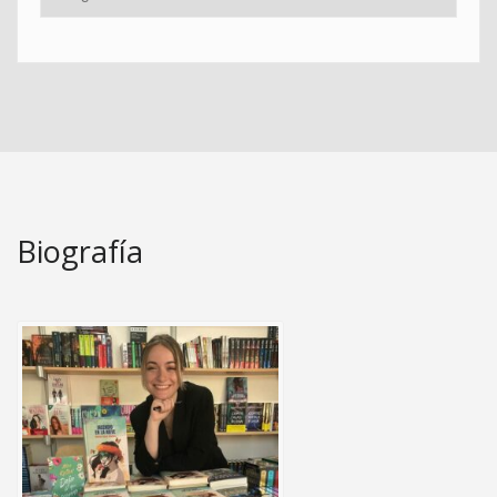
Biografía