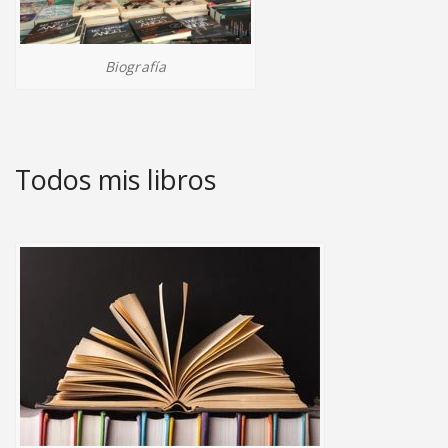
Biografía
Todos mis libros