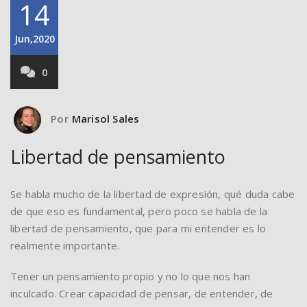
14
Jun,2020
0
Por
Marisol Sales
Libertad de pensamiento
Se habla mucho de la libertad de expresión, qué duda cabe
de que eso es fundamental, pero poco se habla de la
libertad de pensamiento, que para mi entender es lo
realmente importante.
Tener un pensamiento propio y no lo que nos han
inculcado. Crear capacidad de pensar, de entender, de