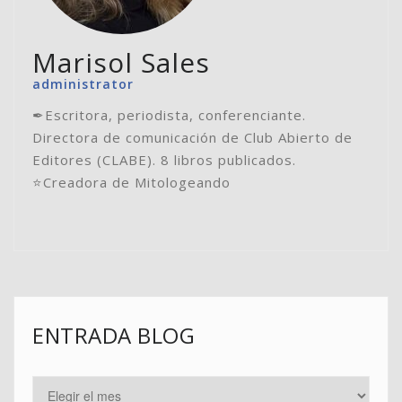
Marisol Sales
administrator
✒Escritora, periodista, conferenciante.
Directora de comunicación de Club Abierto de
Editores (CLABE). 8 libros publicados.
⭐️Creadora de Mitologeando
ENTRADA BLOG