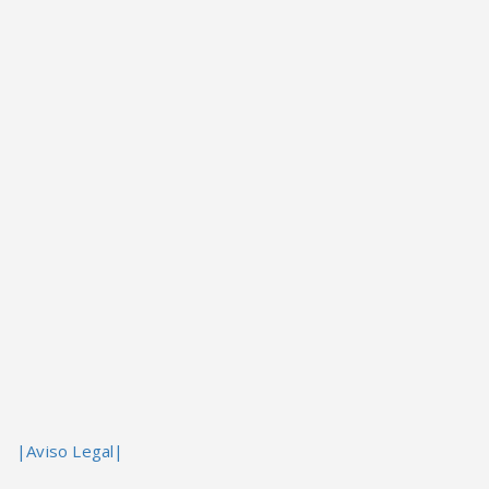
|Aviso Legal|