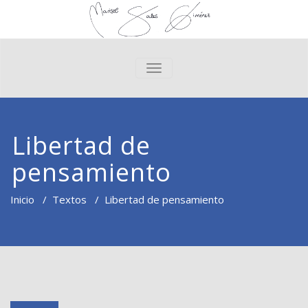
CAMBIAR NAVEGACIÓN
Libertad de
pensamiento
Inicio
/
Textos
/
Libertad de pensamiento