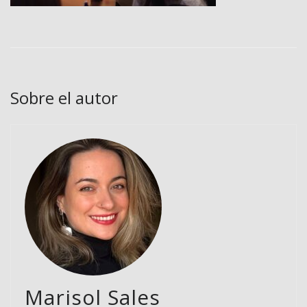
Sobre el autor
Marisol Sales