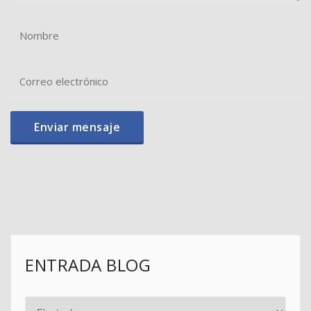
ENTRADA BLOG