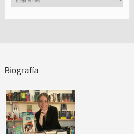
Biografía