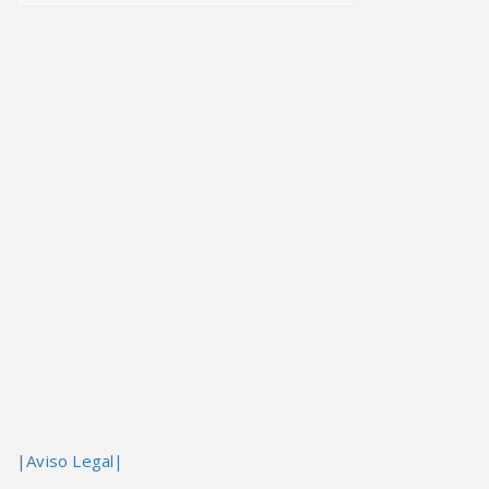
|Aviso Legal|