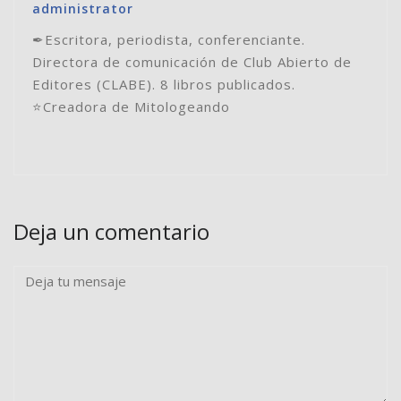
administrator
✒Escritora, periodista, conferenciante.
Directora de comunicación de Club Abierto de
Editores (CLABE). 8 libros publicados.
⭐️Creadora de Mitologeando
Deja un comentario