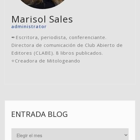
Marisol Sales
administrator
✒Escritora, periodista, conferenciante.
Directora de comunicación de Club Abierto de
Editores (CLABE). 8 libros publicados.
⭐️Creadora de Mitologeando
ENTRADA BLOG