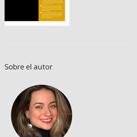
Sobre el autor