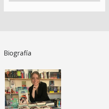
Biografía