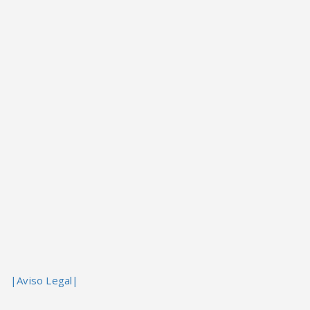
|Aviso Legal|