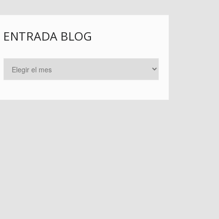
ENTRADA BLOG