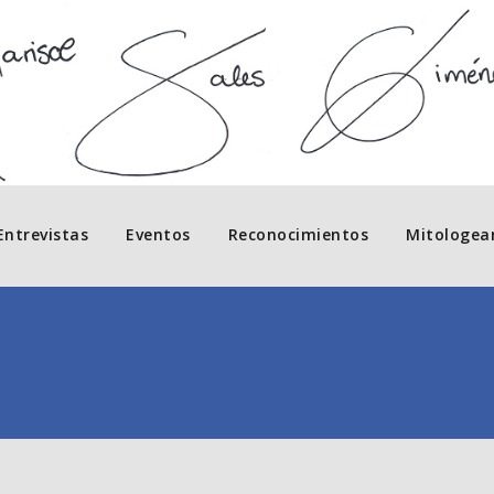
Entrevistas
Eventos
Reconocimientos
Mitologea