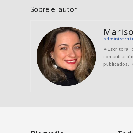
Sobre el autor
Mariso
administrat
✒Escritora, 
comunicación
publicados. 