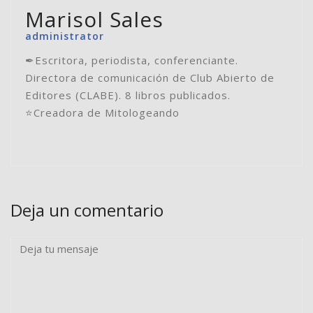
Marisol Sales
administrator
✒Escritora, periodista, conferenciante.
Directora de comunicación de Club Abierto de
Editores (CLABE). 8 libros publicados.
⭐️Creadora de Mitologeando
Deja un comentario