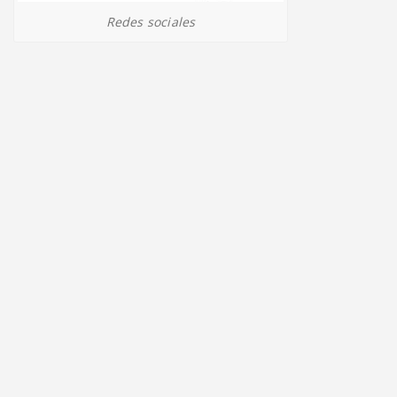
Redes sociales