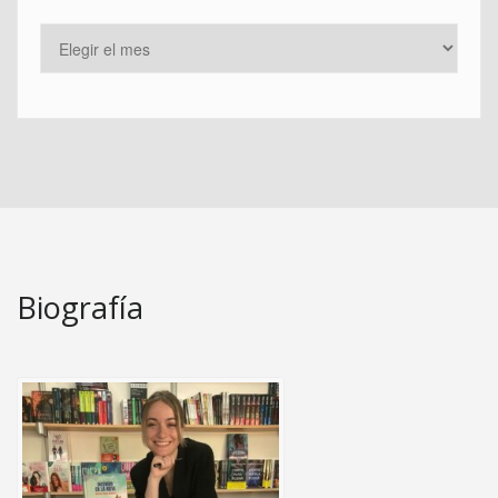
Biografía