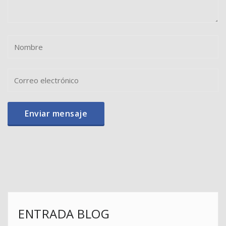
ENTRADA BLOG