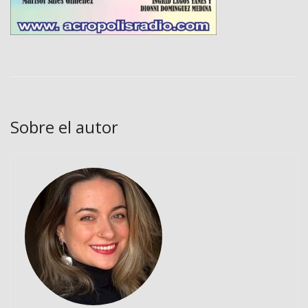
Sobre el autor