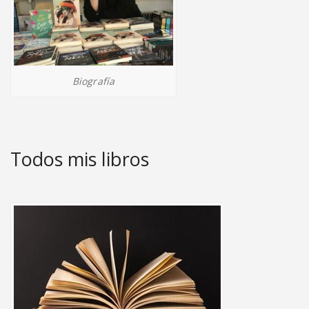
Biografía
Todos mis libros