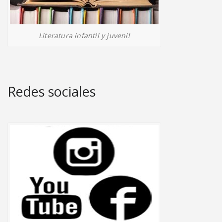
Literatura infantil y juvenil
Redes sociales