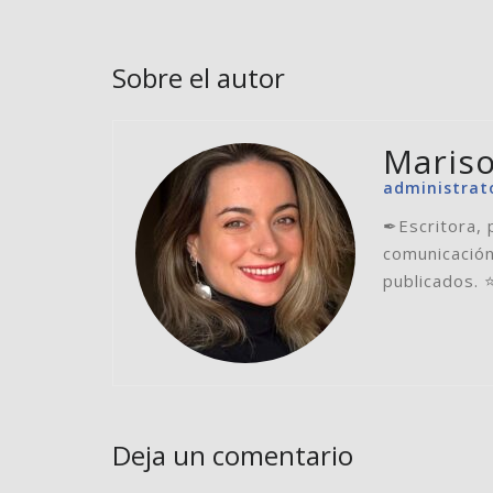
Sobre el autor
Mariso
administrat
✒Escritora, 
comunicación
publicados. 
Deja un comentario