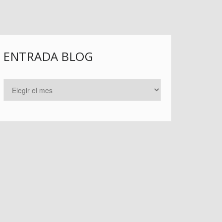
ENTRADA BLOG