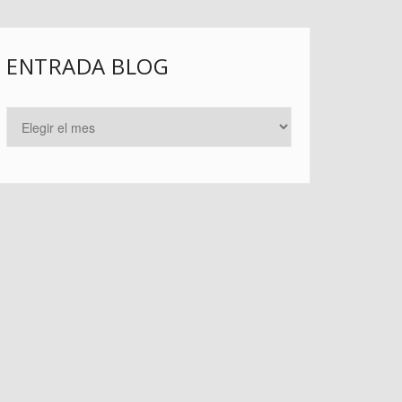
ENTRADA BLOG