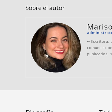
Sobre el autor
Mariso
administrat
✒Escritora, 
comunicación
publicados. 