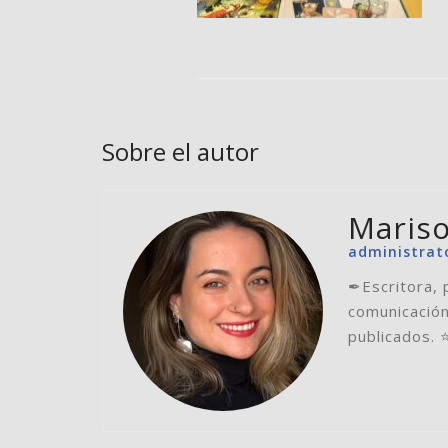
Sobre el autor
Mariso
administrat
✒Escritora, 
comunicación
publicados. 