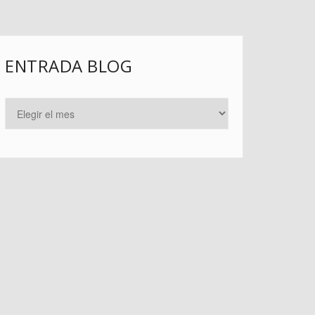
ENTRADA BLOG