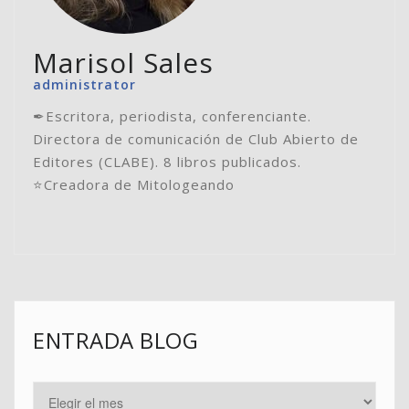
Marisol Sales
administrator
✒Escritora, periodista, conferenciante.
Directora de comunicación de Club Abierto de
Editores (CLABE). 8 libros publicados.
⭐️Creadora de Mitologeando
ENTRADA BLOG