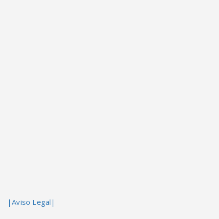
|Aviso Legal|