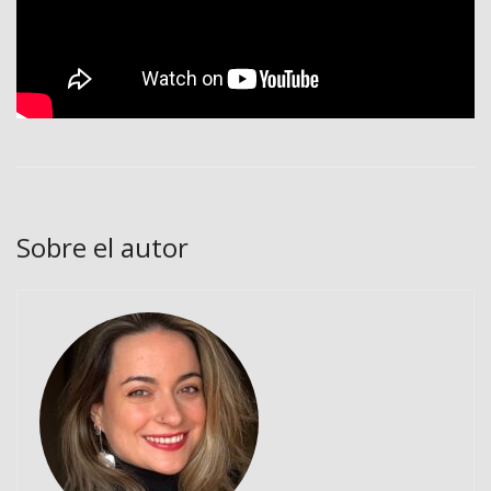
Sobre el autor