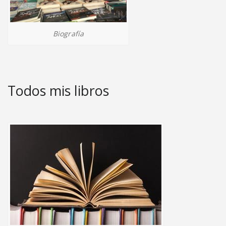
Biografía
Todos mis libros