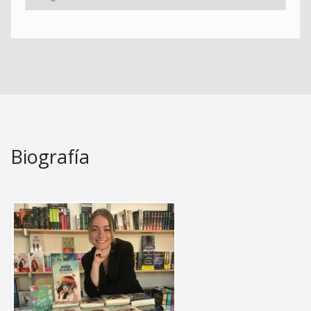
Biografía