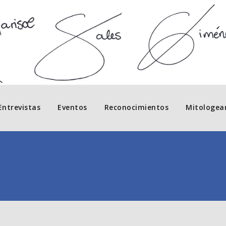
Entrevistas
Eventos
Reconocimientos
Mitologea