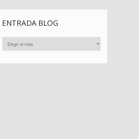
ENTRADA BLOG