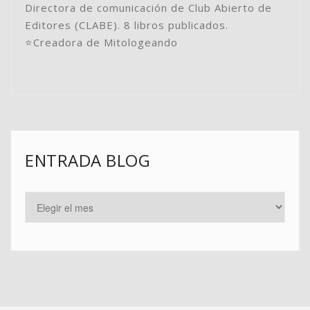
Directora de comunicación de Club Abierto de
Editores (CLABE). 8 libros publicados.
⭐️Creadora de Mitologeando
ENTRADA BLOG