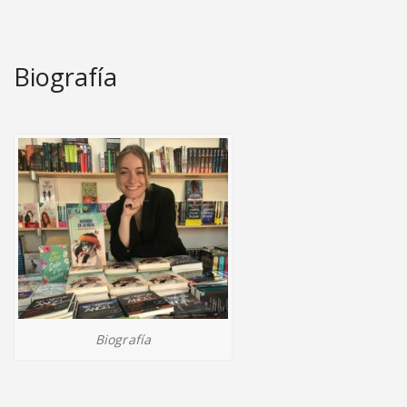
Biografía
Biografía