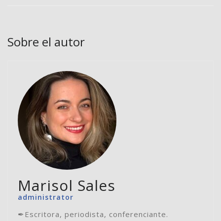
Sobre el autor
Marisol Sales
administrator
✒Escritora, periodista, conferenciante.