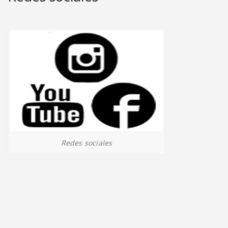
Redes sociales