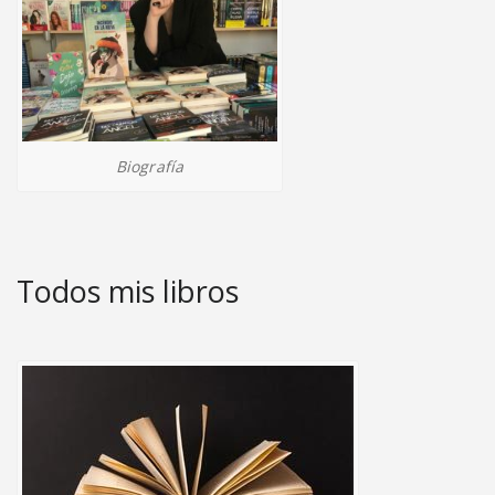
Biografía
Todos mis libros