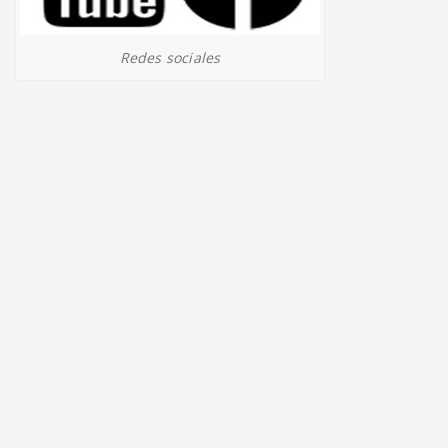
Redes sociales