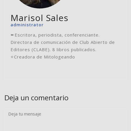
Marisol Sales
administrator
✒Escritora, periodista, conferenciante.
Directora de comunicación de Club Abierto de
Editores (CLABE). 8 libros publicados.
⭐️Creadora de Mitologeando
Deja un comentario