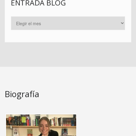
ENTRADA BLOG
Biografía