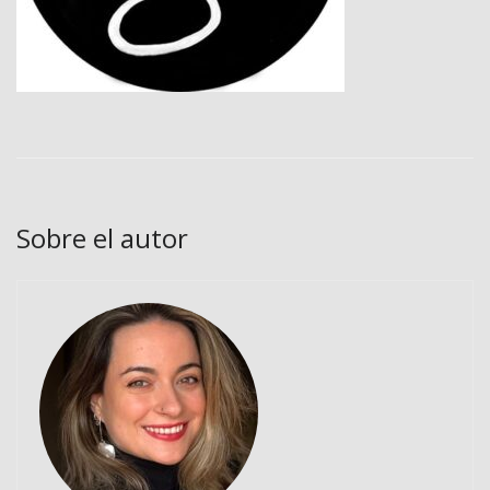
Sobre el autor