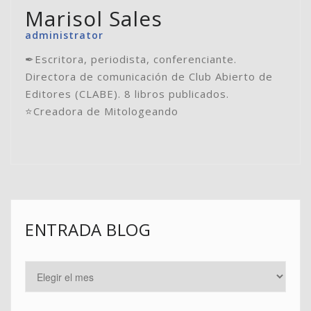
Marisol Sales
administrator
✒Escritora, periodista, conferenciante.
Directora de comunicación de Club Abierto de
Editores (CLABE). 8 libros publicados.
⭐️Creadora de Mitologeando
ENTRADA BLOG