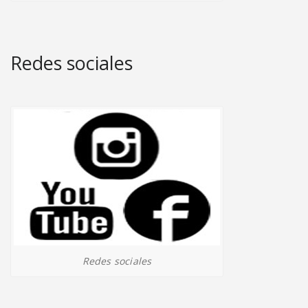
Redes sociales
Redes sociales