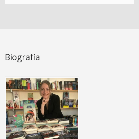
Biografía