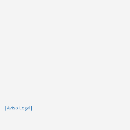
|Aviso Legal|