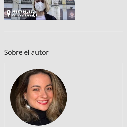
Sobre el autor