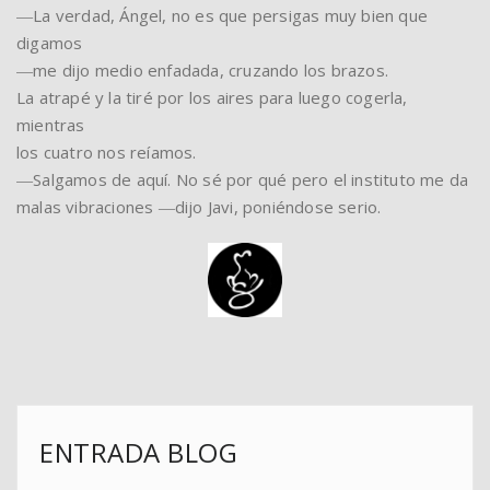
―La verdad, Ángel, no es que persigas muy bien que
digamos
―me dijo medio enfadada, cruzando los brazos.
La atrapé y la tiré por los aires para luego cogerla,
mientras
los cuatro nos reíamos.
―Salgamos de aquí. No sé por qué pero el instituto me da
malas vibraciones ―dijo Javi, poniéndose serio.
ENTRADA BLOG