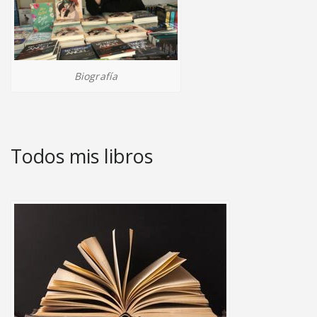
Biografía
Todos mis libros