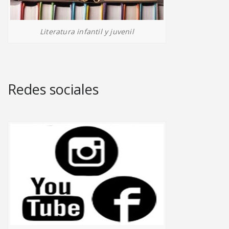
Literatura infantil y juvenil
Redes sociales