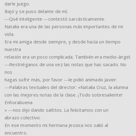
darle juego.
Bajó y se puso delante de mí.
―Qué inteligente ―contestó sarcásticamente.
Natalia era una de las personas más importantes de mi
vida.
Era mi amiga desde siempre, y desde hacía un tiempo
nuestra
relación era un poco complicada. También era medio-ángel.
―Restriéganos de una vez las notas que has sacado. No
nos
hagas sufrir más, por favor ―le pidió animado Javier.
―Palabras textuales del director: «Natalia Cruz, la alumna
con las mejores notas de la clase. ¡Todo sobresaliente!
Enhorabuena
» ―nos dijo dando saltitos. La felicitamos con un
abrazo colectivo.
En ese momento mi hermana Jessica nos salió al
encuentro.