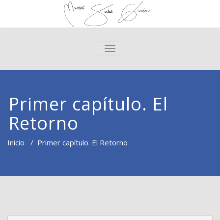
CAMBIAR NAVEGACIÓN
Primer capítulo. El
Retorno
Inicio
/
Primer capítulo. El Retorno