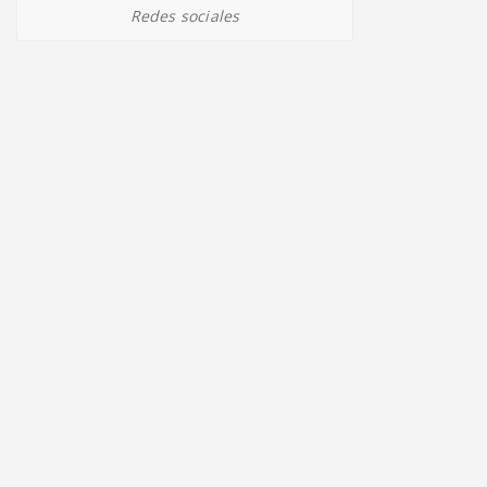
Redes sociales