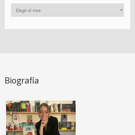
Biografía